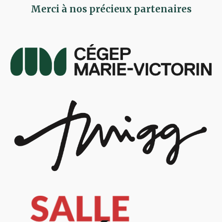
Merci à nos précieux partenaires