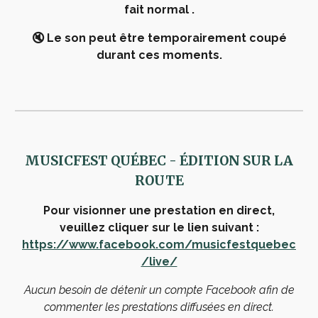
fait normal .
🔇 Le son peut être temporairement coupé
durant ces moments.
MUSICFEST QUÉBEC - ÉDITION
SUR LA
ROUTE
Pour visionner une prestation en direct,
veuillez cliquer sur le lien suivant :
https://www.facebook.com/musicfestquebec
/live/
Aucun besoin de détenir un compte Facebook afin de
commenter les prestations diffusées en direct.