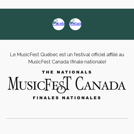
Le MusicFest Québec est un festival officiel affilié au
MusicFest Canada (finale nationale)