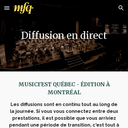
Skip to main content
Skip to navigation
Diffusion en direct
MUSICFEST QUÉBEC - ÉDITION À
MONTRÉAL
Les diffusions sont en continu tout au long de
la journée. Si vous vous connectez entre deux
prestations, il est possible que vous arriviez
pendant une période de transition, c'est tout à