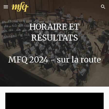
Skip to main content
Skip to navigation
HORAIRE
ET
RÉSULTATS
MFQ 2024 - sur la route