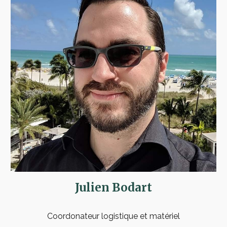
Julien Bodart
Coordonateur logistique et matériel