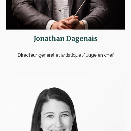
Jonathan Dagenais
Directeur général et artistique / Juge en chef