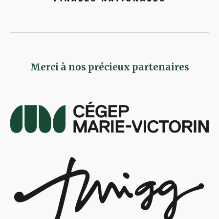
Merci à nos précieux partenaires