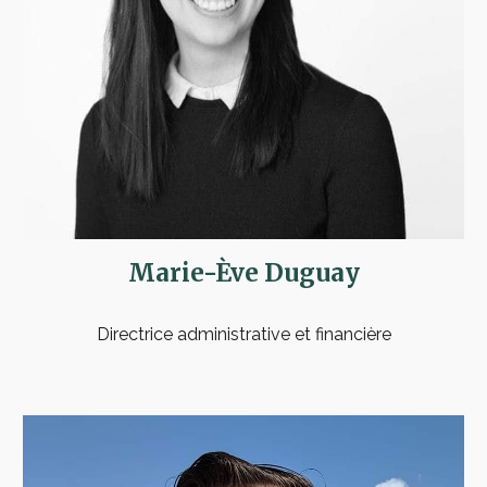
Marie-Ève Duguay
Directrice administrative et financière