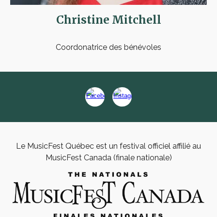
Christine Mitchell
Coordonatrice des bénévoles
Le MusicFest Québec est un festival officiel affilié au
MusicFest Canada (finale nationale)