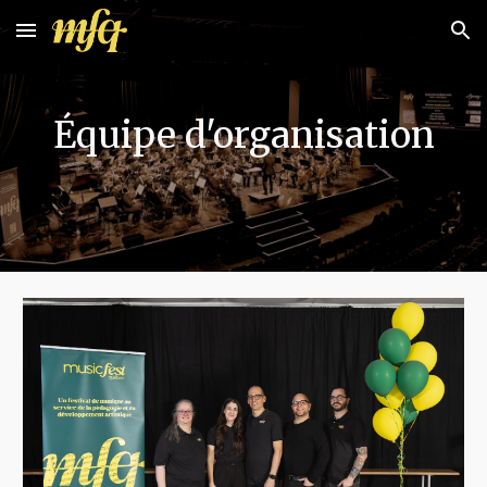
Skip to main content
Skip to navigation
Équipe d'organisation